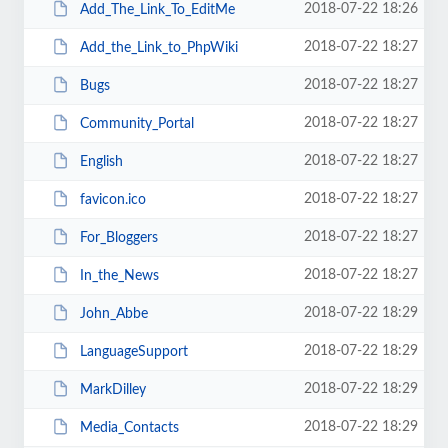
2018-07-22 18:26
Add_The_Link_To_EditMe
2018-07-22 18:27
Add_the_Link_to_PhpWiki
2018-07-22 18:27
Bugs
2018-07-22 18:27
Community_Portal
2018-07-22 18:27
English
2018-07-22 18:27
favicon.ico
2018-07-22 18:27
For_Bloggers
2018-07-22 18:27
In_the_News
2018-07-22 18:29
John_Abbe
2018-07-22 18:29
LanguageSupport
2018-07-22 18:29
MarkDilley
2018-07-22 18:29
Media_Contacts