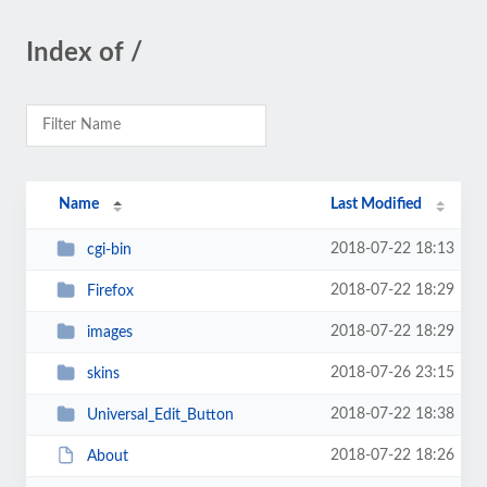
Index of /
Name
Last Modified
2018-07-22 18:13
cgi-bin
2018-07-22 18:29
Firefox
2018-07-22 18:29
images
2018-07-26 23:15
skins
2018-07-22 18:38
Universal_Edit_Button
2018-07-22 18:26
About