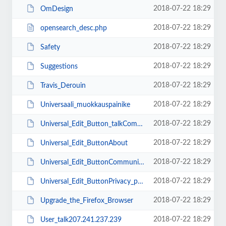
2018-07-22 18:29
OmDesign
2018-07-22 18:29
opensearch_desc.php
2018-07-22 18:29
Safety
2018-07-22 18:29
Suggestions
2018-07-22 18:29
Travis_Derouin
2018-07-22 18:29
Universaali_muokkauspainike
2018-07-22 18:29
Universal_Edit_Button_talkCommunity_Portal
2018-07-22 18:29
Universal_Edit_ButtonAbout
2018-07-22 18:29
Universal_Edit_ButtonCommunity_Portal
2018-07-22 18:29
Universal_Edit_ButtonPrivacy_policy
2018-07-22 18:29
Upgrade_the_Firefox_Browser
2018-07-22 18:29
User_talk207.241.237.239